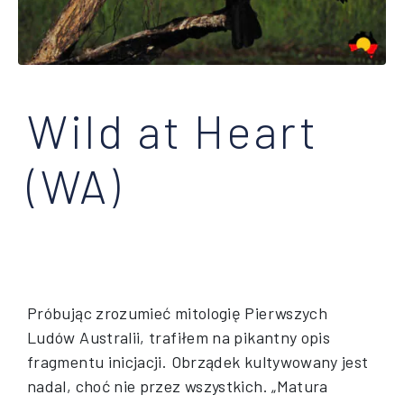
Wild at Heart
(WA)
Próbując zrozumieć mitologię Pierwszych
Ludów Australii, trafiłem na pikantny opis
fragmentu inicjacji. Obrządek kultywowany jest
nadal, choć nie przez wszystkich. „Matura