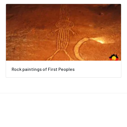
Rock paintings of First Peoples