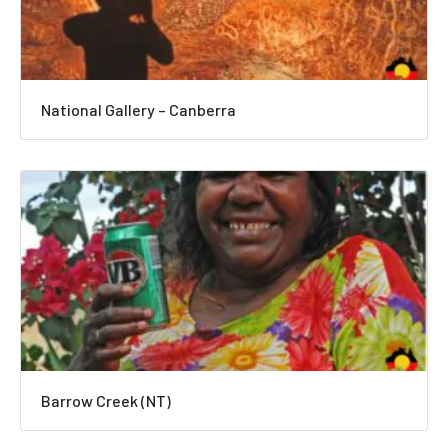
National Gallery – Canberra
Barrow Creek (NT)