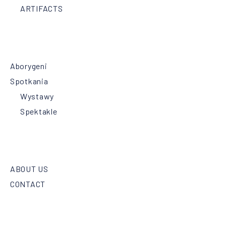
ARTIFACTS
Aborygeni
Spotkania
Wystawy
Spektakle
ABOUT US
CONTACT