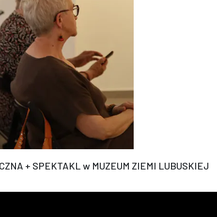
CZNA + SPEKTAKL w MUZEUM ZIEMI LUBUSKIEJ