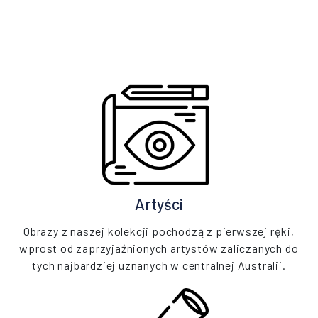
Artyści
Obrazy z naszej kolekcji pochodzą z pierwszej ręki,
wprost od zaprzyjaźnionych artystów zaliczanych do
tych najbardziej uznanych w centralnej Australii.