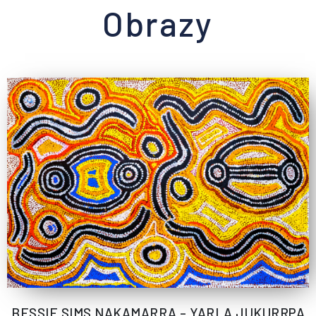
Obrazy
BESSIE SIMS NAKAMARRA – YARLA JUKURRPA