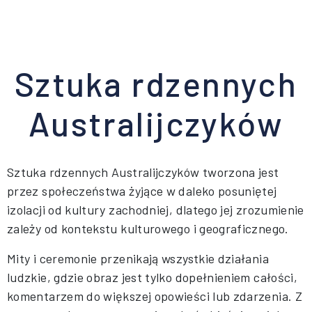
Sztuka rdzennych
Australijczyków
Sztuka rdzennych Australijczyków tworzona jest
przez społeczeństwa żyjące w daleko posuniętej
izolacji od kultury zachodniej, dlatego jej zrozumienie
zależy od kontekstu kulturowego i geograficznego.
Mity i ceremonie przenikają wszystkie działania
ludzkie, gdzie obraz jest tylko dopełnieniem całości,
komentarzem do większej opowieści lub zdarzenia. Z