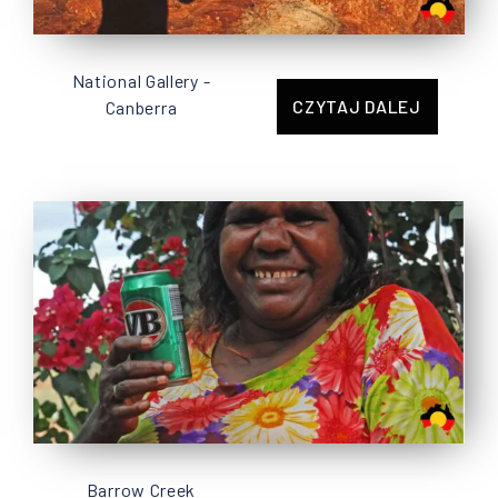
National Gallery -
CZYTAJ DALEJ
Canberra
Barrow Creek