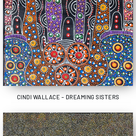
CINDI WALLACE – DREAMING SISTERS