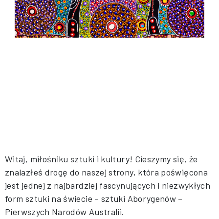
Witaj, miłośniku sztuki i kultury! Cieszymy się, że
znalazłeś drogę do naszej strony, która poświęcona
jest jednej z najbardziej fascynujących i niezwykłych
form sztuki na świecie – sztuki Aborygenów –
Pierwszych Narodów Australii.