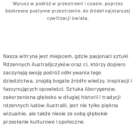
Wyrusz w podróż w przestrzeni i czasie, poprzez
bezkresne pustynne przestrzenie, do źródeł najstarszej
cywilizacji świata.
Nasza witryna jest miejscem, gdzie pasjonaci sztuki
Rdzennych Australijczyków oraz ci, którzy dopiero
zaczynają swoją podróż odkrywania tego
dziedzictwa, znajdą bogate źródło wiedzy, inspiracji i
fascynujących opowieści. Sztuka Aborygenów,
zakorzeniona głęboko w długiej historii i tradycji
rdzennych ludów Australii, jest nie tylko piękna
wizualnie, ale także niesie ze sobą głębokie
przesłanie kulturowe i społeczne.