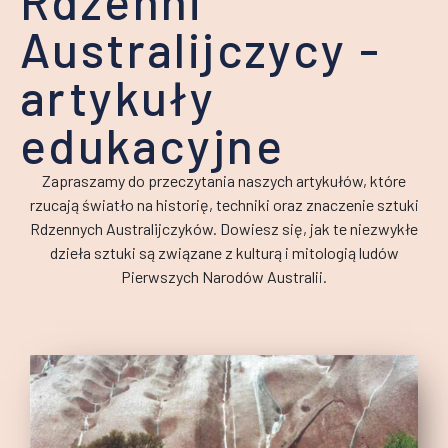
Rdzenni
Australijczycy -
artykuły
edukacyjne
Zapraszamy do przeczytania naszych artykułów, które
rzucają światło na historię, techniki oraz znaczenie sztuki
Rdzennych Australijczyków. Dowiesz się, jak te niezwykłe
dzieła sztuki są związane z kulturą i mitologią ludów
Pierwszych Narodów Australii.