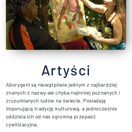
Artyści
Aborygeni są niewątpliwie jednym z najbardziej
znanych z nazwy ale chyba najmniej poznanych i
zrozumianych ludów na świecie. Posiadają
imponującą tradycję kulturową, a jednocześnie
oddziela ich od nas ogromna przepaść
cywilizacyjna.