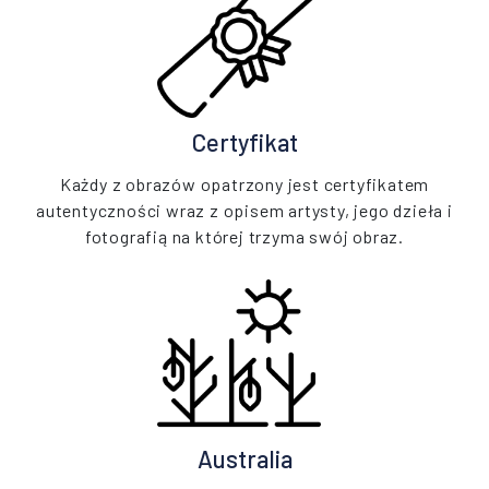
Certyfikat
Każdy z obrazów opatrzony jest certyfikatem
autentyczności wraz z opisem artysty, jego dzieła i
fotografią na której trzyma swój obraz.
Australia