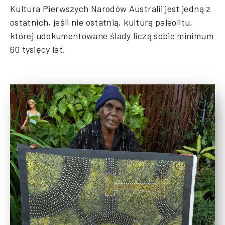
Kultura Pierwszych Narodów Australii jest jedną z
ostatnich, jeśli nie ostatnią, kulturą paleolitu,
której udokumentowane ślady liczą sobie minimum
60 tysięcy lat.