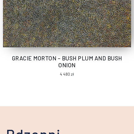
GRACIE MORTON – BUSH PLUM AND BUSH
ONION
4 480
zł