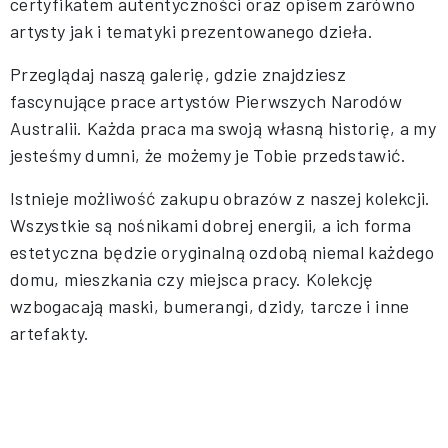
certyfikatem autentyczności oraz opisem zarówno
artysty jak i tematyki prezentowanego dzieła.
Przeglądaj naszą galerię, gdzie znajdziesz
fascynujące prace artystów Pierwszych Narodów
Australii. Każda praca ma swoją własną historię, a my
jesteśmy dumni, że możemy je Tobie przedstawić.
Istnieje możliwość zakupu obrazów z naszej kolekcji.
Wszystkie są nośnikami dobrej energii, a ich forma
estetyczna będzie oryginalną ozdobą niemal każdego
domu, mieszkania czy miejsca pracy. Kolekcję
wzbogacają maski, bumerangi, dzidy, tarcze i inne
artefakty.