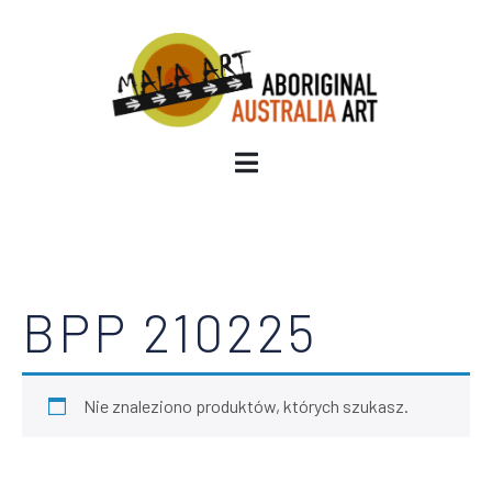
BPP 210225
Nie znaleziono produktów, których szukasz.