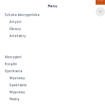
Menu
Sztuka aborygeńska
Artyści
Obrazy
Artefakty
Aborygeni
Książki
Spotkania
Wystawy
Spektakle
Wyprawy
Media