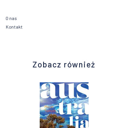
O nas
Kontakt
Zobacz również