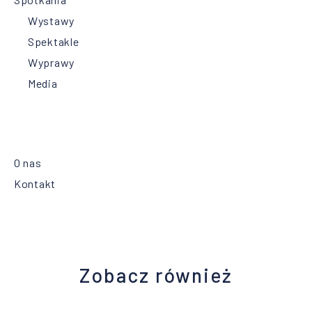
Wystawy
Spektakle
Wyprawy
Media
O nas
Kontakt
Zobacz również