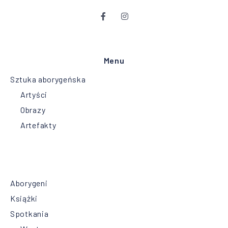
Menu
Sztuka aborygeńska
Artyści
Obrazy
Artefakty
Aborygeni
Książki
Spotkania