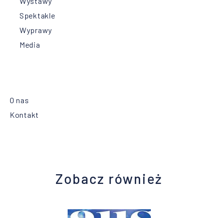
Wystawy
Spektakle
Wyprawy
Media
O nas
Kontakt
Zobacz również