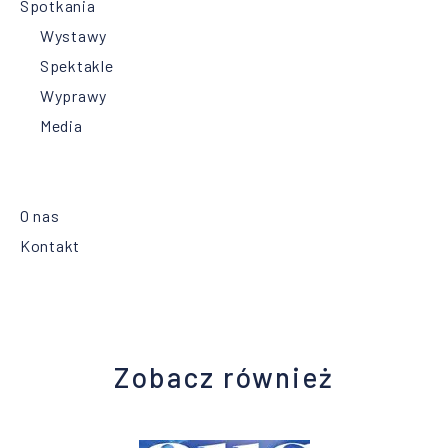
Spotkania
Wystawy
Spektakle
Wyprawy
Media
O nas
Kontakt
Zobacz również