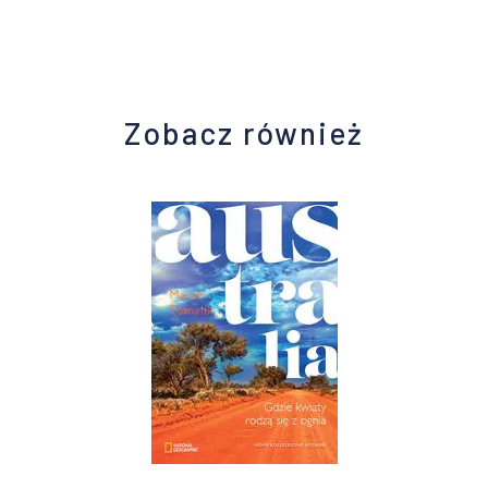
Zobacz również