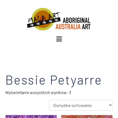
Bessie Petyarre
Wyświetlanie wszystkich wyników: 3