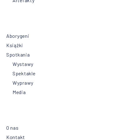
Artefakty
Aborygeni
Książki
Spotkania
Wystawy
Spektakle
Wyprawy
Media
O nas
Kontakt